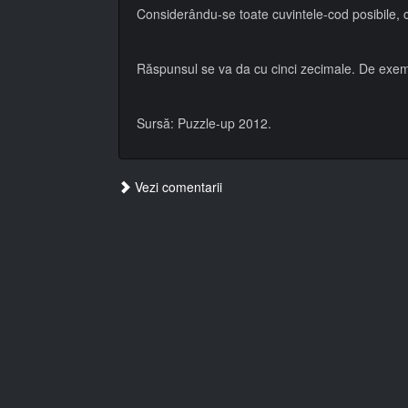
Considerându-se toate cuvintele-cod posibile,
Răspunsul se va da cu cinci zecimale. De exe
Sursă: Puzzle-up 2012.
Vezi comentarii