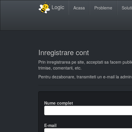
Logic
Acasa
Probleme
Soluti
Inregistrare cont
Prin inregistrarea pe site, acceptati sa facem publi
trimise, comentarii, etc.
Pentru dezabonare, transmiteti un e-mail la admin(
Nume complet
E-mail