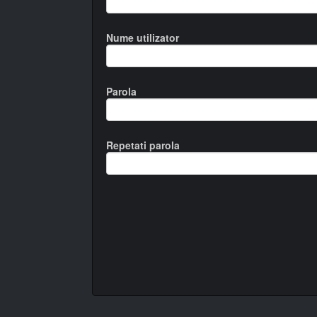
Nume utilizator
Parola
Repetati parola