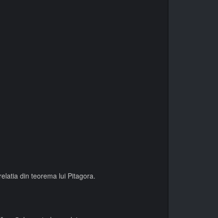
elatia din teorema lui Pitagora.