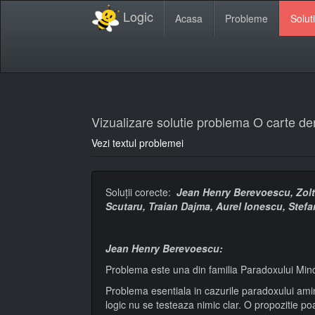
Logic
Acasa
Probleme
Soluti
Vizualizare solutie problema O carte de
Vezi textul problemei
Soluţii corecte:
Jean Henry Berevoescu, Zolta
Scutaru, Traian Dajma, Aurel Ionescu, Stefa
Jean Henry Berevoescu:
Problema este una din familia Paradoxului Minci
Problema esentiala in cazurile paradoxului ami
logic nu se testeaza nimic clar. O propozitie po