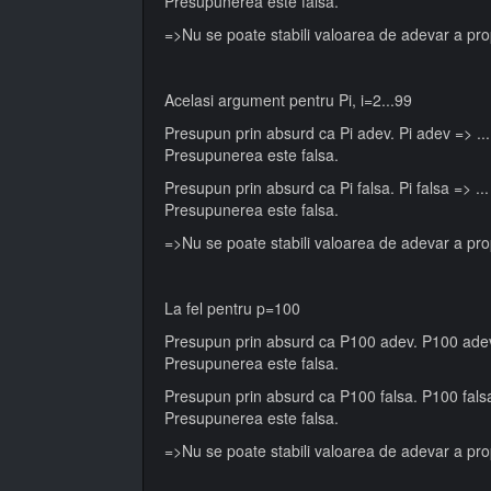
Presupunerea este falsa.
=>Nu se poate stabili valoarea de adevar a prop
Acelasi argument pentru Pi, i=2...99
Presupun prin absurd ca Pi adev. Pi adev => ... 
Presupunerea este falsa.
Presupun prin absurd ca Pi falsa. Pi falsa => ..
Presupunerea este falsa.
=>Nu se poate stabili valoarea de adevar a propo
La fel pentru p=100
Presupun prin absurd ca P100 adev. P100 adev =
Presupunerea este falsa.
Presupun prin absurd ca P100 falsa. P100 falsa
Presupunerea este falsa.
=>Nu se poate stabili valoarea de adevar a pro